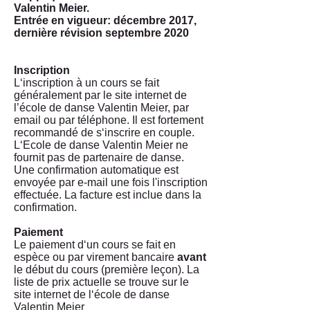
Valentin Meier.
Entrée en vigueur: décembre 2017,
dernière révision septembre 2020
Inscription
L‘inscription à un cours se fait
généralement par le site internet de
l’école de danse Valentin Meier, par
email ou par téléphone. Il est fortement
recommandé de s‘inscrire en couple.
L‘Ecole de danse Valentin Meier ne
fournit pas de partenaire de danse.
Une confirmation automatique est
envoyée par e-mail une fois l'inscription
effectuée. La facture est inclue dans la
confirmation.
Paiement
Le paiement d‘un cours se fait en
espèce ou par virement bancaire
avant
le début du cours (première leçon). La
liste de prix actuelle se trouve sur le
site internet de l‘école de danse
Valentin Meier