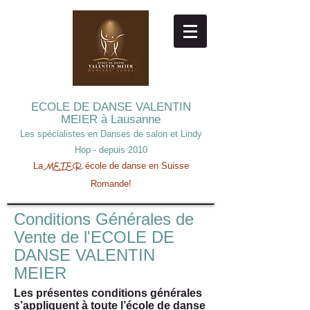
ECOLE DE DANSE
VALENTIN
MEIER à Lausanne
Les spécialistes en Danses de salon et Lindy
Hop - depuis 2010
La
école de danse en Suisse
MEIER
Romande!
Conditions Générales de
Vente de l'ECOLE DE
DANSE VALENTIN
MEIER
Les présentes conditions générales
s’appliquent à toute l’école de danse