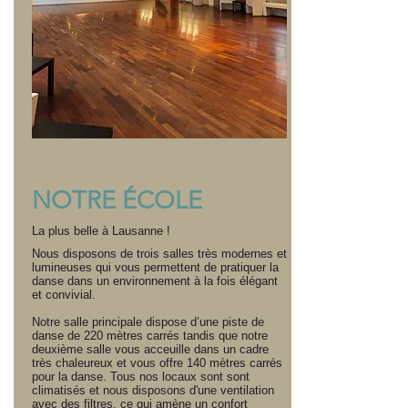
NOTRE ÉCOLE
La plus belle à Lausanne !
Nous disposons de trois salles très modernes et
lumineuses qui vous permettent de pratiquer la
danse dans un environnement à la fois élégant
et convivial.
Notre salle principale dispose d’une piste de
danse de 220 mètres carrés tandis que notre
deuxième salle vous acceuille dans un cadre
très chaleureux et vous offre 140 mètres carrés
pour la danse. Tous nos locaux sont sont
climatisés et nous disposons d'une ventilation
avec des filtres, ce qui amène un confort