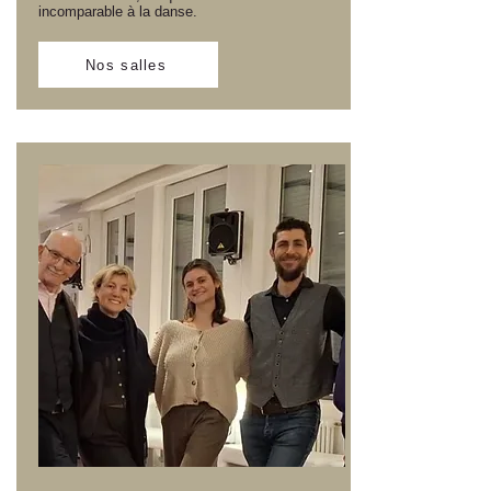
incomparable à la danse.
Nos salles