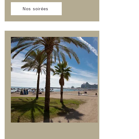
Nos soirées