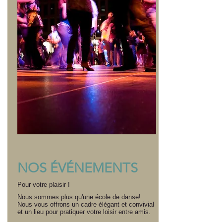
NOS ÉVÉNEMENTS
Pour votre plaisir !
Nous sommes plus qu'une école de danse!
Nous vous offrons un cadre élégant et convivial
et un lieu pour pratiquer votre loisir entre amis.