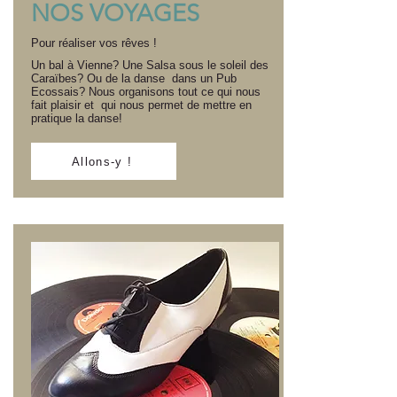
NOS VOYAGES
Pour réaliser vos rêves !
Un bal à Vienne? Une Salsa sous le soleil des
Caraïbes? Ou de la danse dans un Pub
Ecossais? Nous organisons tout ce qui nous
fait plaisir et qui nous permet de mettre en
pratique la danse!
Allons-y !