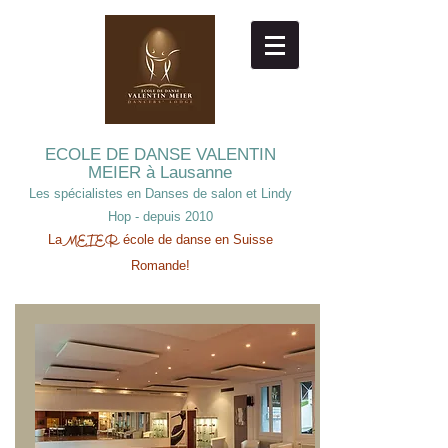
ECOLE DE DANSE
VALENTIN
MEIER à Lausanne
Les spécialistes en Danses de salon et Lindy
Hop - depuis 2010
La
école de danse en Suisse
MEIER
Romande!