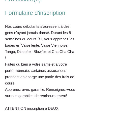
Formulaire d'inscription
Nos cours débutants s'adressent à des
gens n'ayant jamais dansé. Durant les 8
semaines du cours B1, vous apprenez les
bases en Valse lente, Valse Viennoise,
Tango, Discofox, Slowfox et Cha Cha Cha
!
Faites du bien à votre santé et à votre
porte-monnaie: certaines assurances
prennent en charge une partie des frais de
cours.
Apprenez avec garantie: Renseignez-vous
sur nos garanties de remboursement!
ATTENTION inscription à DEUX