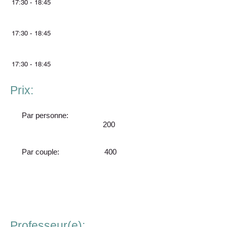
17:30 - 18:45
17:30 - 18:45
17:30 - 18:45
Prix:
Par personne:
200
Par couple:
400
Professeur(e):