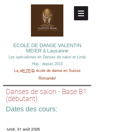
ECOLE DE DANSE
VALENTIN
MEIER à Lausanne
Les spécialistes en Danses de salon et Lindy
Hop - depuis 2010
La
école de danse en Suisse
MEIER
Romande!
Danses de salon - Base B1
(débutant)
Dates des cours:
lundi, 31 août 2026