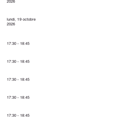
2026
lundi, 19 octobre
2026
17:30 - 18:45
17:30 - 18:45
17:30 - 18:45
17:30 - 18:45
17:30 - 18:45