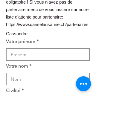
obligatoire ! Si vous n'avez pas de
partenaire merci de vous inscrire sur notre
liste d'attente pour partenaire:
https://www.danselausanne.ch/partenaires
Cassandre
Votre prénom
Votre nom
Civilité
Votre adresse (rue)