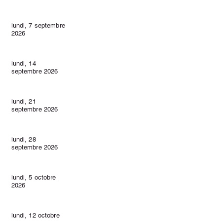
lundi, 7 septembre
2026
lundi, 14
septembre 2026
lundi, 21
septembre 2026
lundi, 28
septembre 2026
lundi, 5 octobre
2026
lundi, 12 octobre